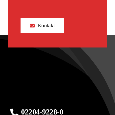
Kontakt
02204-9228-0