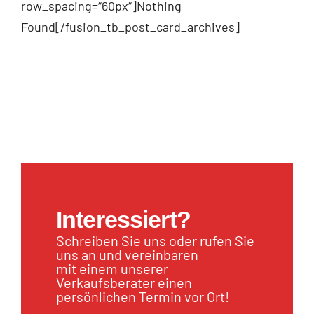
row_spacing=“60px“]Nothing
Found[/fusion_tb_post_card_archives]
Interessiert?
Schreiben Sie uns oder rufen Sie
uns an und vereinbaren
mit einem unserer
Verkaufsberater einen
persönlichen Termin vor Ort!