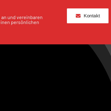
Kontakt
s an und vereinbaren
einen persönlichen