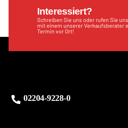
Interessiert?
Schreiben Sie uns oder rufen Sie un
mit einem unserer Verkaufsberater 
Termin vor Ort!
02204-9228-0