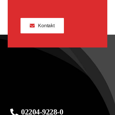
Kontakt
02204-9228-0