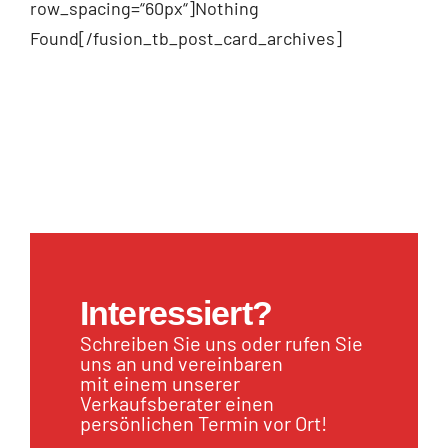
row_spacing=“60px“]Nothing
Found[/fusion_tb_post_card_archives]
Interessiert?
Schreiben Sie uns oder rufen Sie
uns an und vereinbaren
mit einem unserer
Verkaufsberater einen
persönlichen Termin vor Ort!