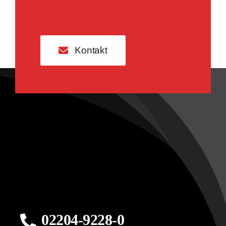
Kontakt
02204-9228-0