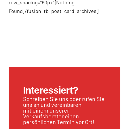
row_spacing=“60px“]Nothing
Found[/fusion_tb_post_card_archives]
Interessiert?
Schreiben Sie uns oder rufen Sie
uns an und vereinbaren
mit einem unserer
Verkaufsberater einen
persönlichen Termin vor Ort!