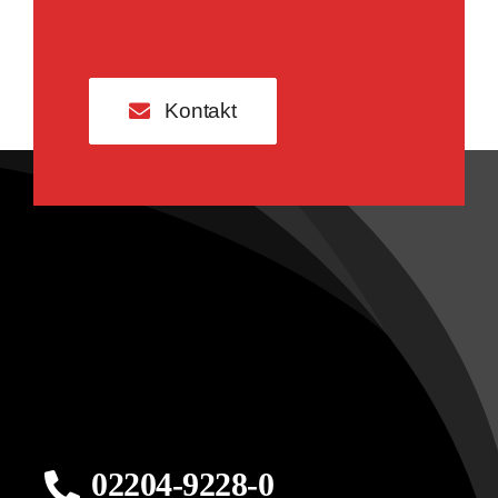
Kontakt
02204-9228-0