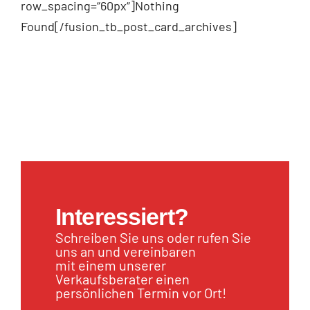
row_spacing=“60px“]Nothing
Found[/fusion_tb_post_card_archives]
Interessiert?
Schreiben Sie uns oder rufen Sie
uns an und vereinbaren
mit einem unserer
Verkaufsberater einen
persönlichen Termin vor Ort!