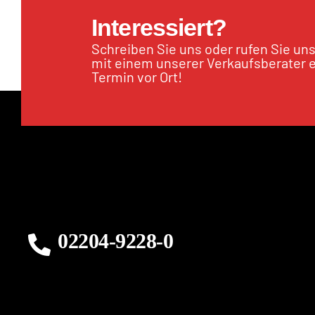
Interessiert?
Schreiben Sie uns oder rufen Sie un
mit einem unserer Verkaufsberater 
Termin vor Ort!
02204-9228-0