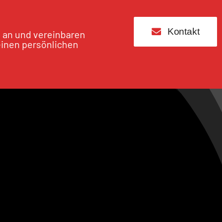
Kontakt
s an und vereinbaren
einen persönlichen