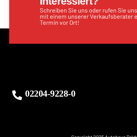
Interessiert?
Schreiben Sie uns oder rufen Sie un
mit einem unserer Verkaufsberater 
Termin vor Ort!
02204-9228-0
Copyright 2025 Autohaus Balds