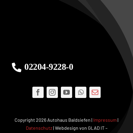
02204-9228-0
Copyright 2026 Autohaus Baldsiefen |
Impressum
|
Datenschutz
| Webdesign von GLAD IT –