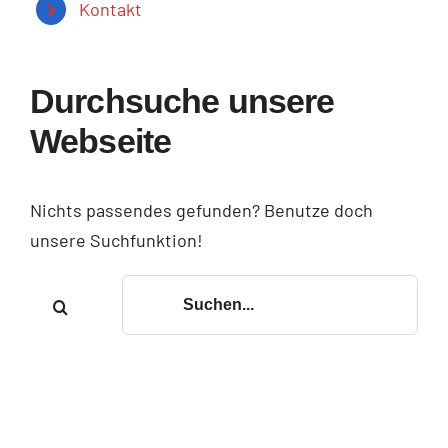
Kontakt
Durchsuche unsere
Webseite
Nichts passendes gefunden? Benutze doch
unsere Suchfunktion!
Suche
nach: