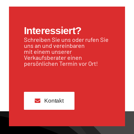
Interessiert?
Schreiben Sie uns oder rufen Sie
uns an und vereinbaren
mit einem unserer
Verkaufsberater einen
persönlichen Termin vor Ort!
Kontakt