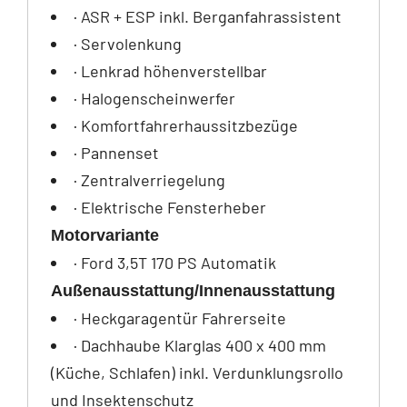
· ASR + ESP inkl. Berganfahrassistent
· Servolenkung
· Lenkrad höhenverstellbar
· Halogenscheinwerfer
· Komfortfahrerhaussitzbezüge
· Pannenset
· Zentralverriegelung
· Elektrische Fensterheber
Motorvariante
· Ford 3,5T 170 PS Automatik
Außenausstattung/Innenausstattung
· Heckgaragentür Fahrerseite
· Dachhaube Klarglas 400 x 400 mm
(Küche, Schlafen) inkl. Verdunklungsrollo
und Insektenschutz