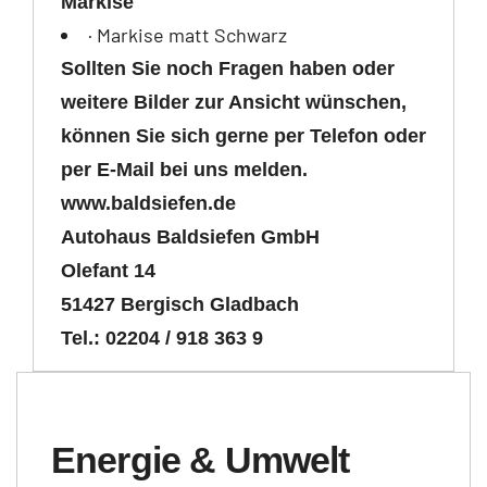
Markise
· Markise matt Schwarz
Sollten Sie noch Fragen haben oder
weitere Bilder zur Ansicht wünschen,
können Sie sich gerne per Telefon oder
per E-Mail bei uns melden.
www.baldsiefen.de
Autohaus Baldsiefen GmbH
Olefant 14
51427 Bergisch Gladbach
Tel.:
02204 / 918 363 9
Energie & Umwelt