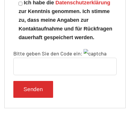
Ich habe die
Datenschutzerklärung
zur Kenntnis genommen. Ich stimme
zu, dass meine Angaben zur
Kontaktaufnahme und für Rückfragen
dauerhaft gespeichert werden.
Bitte geben Sie den Code ein: