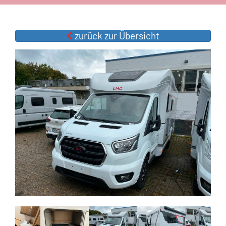
zurück zur Übersicht