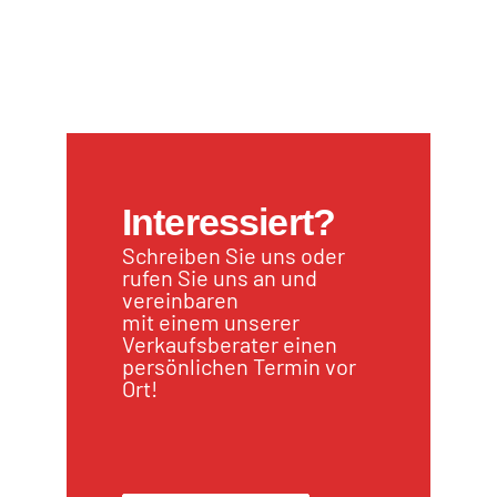
Interessiert?
Schreiben Sie uns oder
rufen Sie uns an und
vereinbaren
mit einem unserer
Verkaufsberater einen
persönlichen Termin vor
Ort!