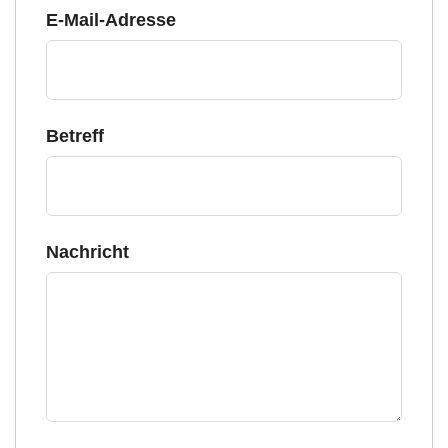
E-Mail-Adresse
Betreff
Nachricht