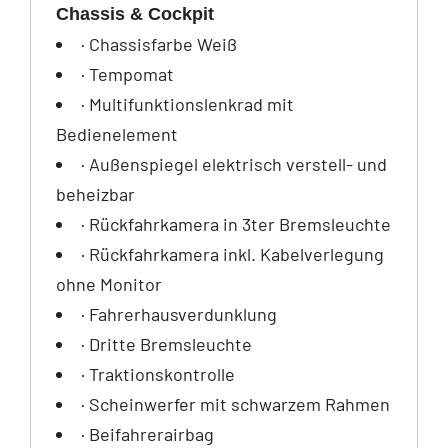
Chassis & Cockpit
· Chassisfarbe Weiß
· Tempomat
· Multifunktionslenkrad mit
Bedienelement
· Außenspiegel elektrisch verstell- und
beheizbar
· Rückfahrkamera in 3ter Bremsleuchte
· Rückfahrkamera inkl. Kabelverlegung
ohne Monitor
· Fahrerhausverdunklung
· Dritte Bremsleuchte
· Traktionskontrolle
· Scheinwerfer mit schwarzem Rahmen
· Beifahrerairbag