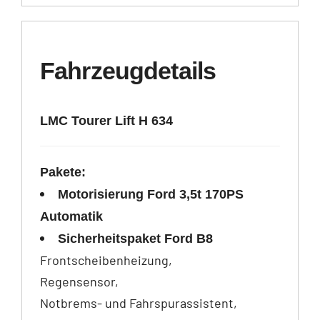
Fahrzeugdetails
LMC Tourer Lift H 634
Pakete:
Motorisierung Ford 3,5t 170PS
Automatik
Sicherheitspaket Ford B8
Frontscheibenheizung,
Regensensor,
Notbrems- und Fahrspurassistent,