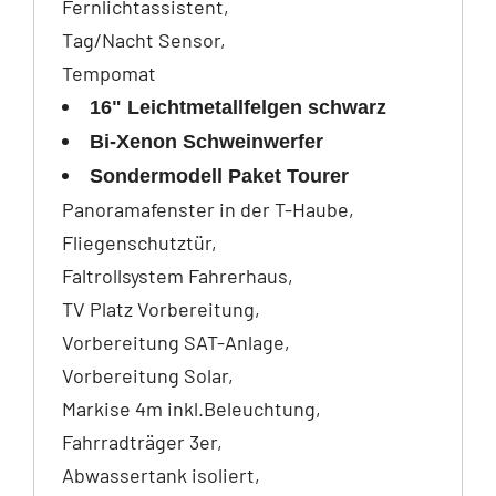
Fernlichtassistent,
Tag/Nacht Sensor,
Tempomat
16" Leichtmetallfelgen schwarz
Bi-Xenon Schweinwerfer
Sondermodell Paket Tourer
Panoramafenster in der T-Haube,
Fliegenschutztür,
Faltrollsystem Fahrerhaus,
TV Platz Vorbereitung,
Vorbereitung SAT-Anlage,
Vorbereitung Solar,
Markise 4m inkl.Beleuchtung,
Fahrradträger 3er,
Abwassertank isoliert,