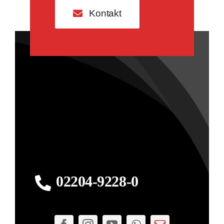
Kontakt
02204-9228-0