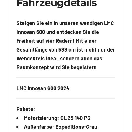
Fahrzeugdetails
Steigen Sie ein in unseren wendigen LMC
Innovan 600 und entdecken Sie die
Freiheit auf vier Rädern! Mit einer
Gesamtlänge von 599 cm ist nicht nur der
Wendekreis ideal, sondern auch das
Raumkonzept wird Sie begeistern
LMC Innovan 600 2024
Pakete:
Motorisierung: CL 35 140 PS
Außenfarbe: Expeditions-Grau