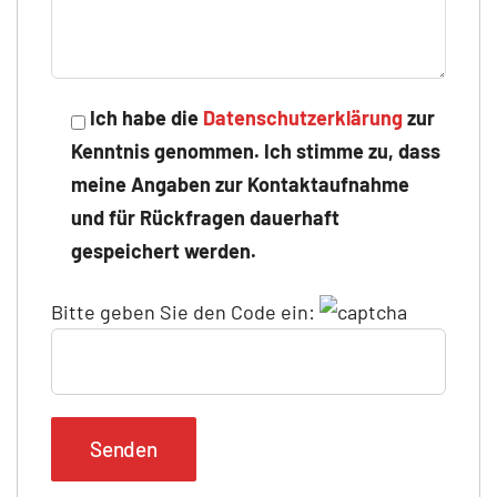
Ich habe die
Datenschutzerklärung
zur
Kenntnis genommen. Ich stimme zu, dass
meine Angaben zur Kontaktaufnahme
und für Rückfragen dauerhaft
gespeichert werden.
Bitte geben Sie den Code ein: