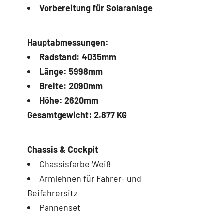
Vorbereitung für Solaranlage
Hauptabmessungen:
Radstand: 4035mm
Länge: 5998mm
Breite: 2090mm
Höhe: 2620mm
Gesamtgewicht: 2.877 KG
Chassis & Cockpit
Chassisfarbe Weiß
Armlehnen für Fahrer- und
Beifahrersitz
Pannenset