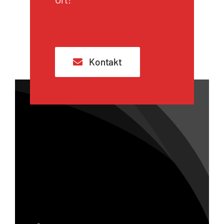
Kontakt