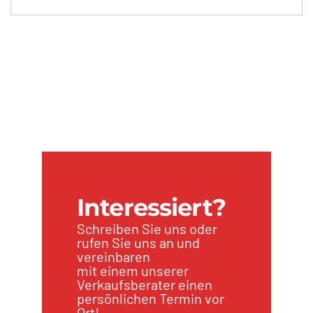
Interessiert?
Schreiben Sie uns oder
rufen Sie uns an und
vereinbaren
mit einem unserer
Verkaufsberater einen
persönlichen Termin vor
Ort!