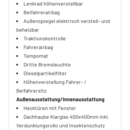
Lenkrad höhenverstellbar
Beifahrerairbag
Außenspiegel elektrisch verstell- und
beheizbar
Traktionskontrolle
Fahrerairbag
Tempomat
Dritte Bremsleuchte
Dieselpartikelfilter
Höhenverstellung Fahrer- /
Beifahrersitz
Außenausstattung/Innenausstattung
Hecktüren mit Fenster
Dachhaube Klarglas 400x400mm inkl.
Verdunklungsrollo und Insektenschutz