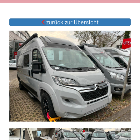
zurück zur Übersicht