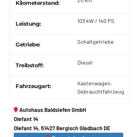
Kilometerstand:
103 kW / 140 PS
Leistung:
Schaltgetriebe
Getriebe:
Diesel
Treibstoff:
Kastenwagen,
Fahrzeugart:
Gebrauchtfahrzeug
Autohaus Baldsiefen GmbH
Olefant 14
Olefant 14, 51427 Bergisch Gladbach DE