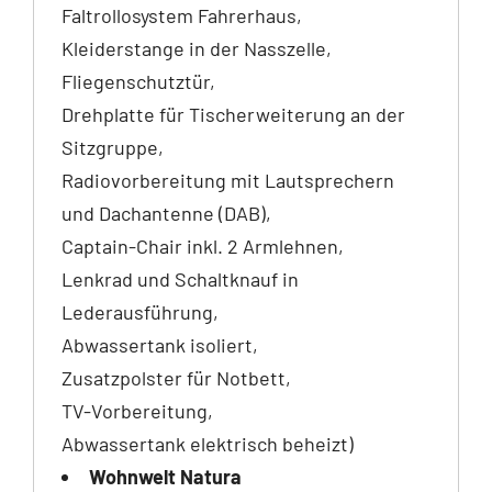
Faltrollosystem Fahrerhaus,
Kleiderstange in der Nasszelle,
Fliegenschutztür,
Drehplatte für Tischerweiterung an der
Sitzgruppe,
Radiovorbereitung mit Lautsprechern
und Dachantenne (DAB),
Captain-Chair inkl. 2 Armlehnen,
Lenkrad und Schaltknauf in
Lederausführung,
Abwassertank isoliert,
Zusatzpolster für Notbett,
TV-Vorbereitung,
Abwassertank elektrisch beheizt)
Wohnwelt Natura