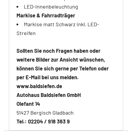
LED-Innenbeleuchtung
Markise & Fahrradträger
Markise matt Schwarz inkl. LED-
Streifen
Sollten Sie noch Fragen haben oder
weitere Bilder zur Ansicht wünschen,
können Sie sich gerne per Telefon oder
per E-Mail bei uns melden.
www.baldsiefen.de
Autohaus Baldsiefen GmbH
Olefant 14
51427 Bergisch Gladbach
Tel.:
02204 / 918 363 9