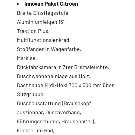
Innovan Paket Citroen
Breite Einstiegsstufe,
Aluminiumfelgen 16",
Traktion Plus,
Multifunktionslenkrad,
Stoßfänger in Wagenfarbe,
Markise,
Rückfahrkamera in 3ter Bremsleuchte,
Duschwanneneinlage aus Holz,
Dachhaube Midi-Heki 700 x 500 mm über
Sitzgruppe,
Duschausstattung (Brausekopf
ausziehbar, Duschvorhang,
Führungsschiene, Brausehalter),
Fenster im Bad,