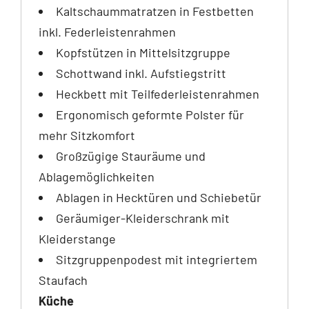
Kaltschaummatratzen in Festbetten
inkl. Federleistenrahmen
Kopfstützen in Mittelsitzgruppe
Schottwand inkl. Aufstiegstritt
Heckbett mit Teilfederleistenrahmen
Ergonomisch geformte Polster für
mehr Sitzkomfort
Großzügige Stauräume und
Ablagemöglichkeiten
Ablagen in Hecktüren und Schiebetür
Geräumiger-Kleiderschrank mit
Kleiderstange
Sitzgruppenpodest mit integriertem
Staufach
Küche