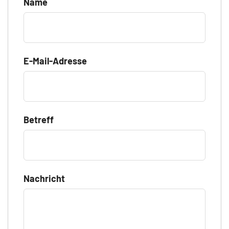
Name
E-Mail-Adresse
Betreff
Nachricht