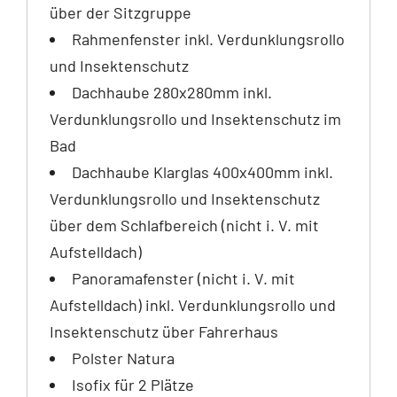
über der Sitzgruppe
Rahmenfenster inkl. Verdunklungsrollo
und Insektenschutz
Dachhaube 280x280mm inkl.
Verdunklungsrollo und Insektenschutz im
Bad
Dachhaube Klarglas 400x400mm inkl.
Verdunklungsrollo und Insektenschutz
über dem Schlafbereich (nicht i. V. mit
Aufstelldach)
Panoramafenster (nicht i. V. mit
Aufstelldach) inkl. Verdunklungsrollo und
Insektenschutz über Fahrerhaus
Polster Natura
Isofix für 2 Plätze