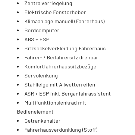
Zentralverriegelung
Elektrische Fensterheber
Klimaanlage manuell (Fahrerhaus)
Bordcomputer
ABS + ESP
Sitzsockelverkleidung Fahrerhaus
Fahrer- / Beifahrersitz drehbar
Komfortfahrerhaussitzbezüge
Servolenkung
Stahlfelge mit Allwetterreifen
ASR + ESP inkl. Berganfahrassistent
Multifunktionslenkrad mit
Bedienelement
Getränkehalter
Fahrerhausverdunklung (Stoff)