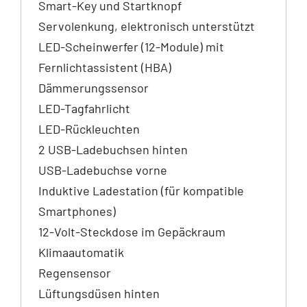
Smart-Key und Startknopf
Servolenkung, elektronisch unterstützt
LED-Scheinwerfer (12-Module) mit
Fernlichtassistent (HBA)
Dämmerungssensor
LED-Tagfahrlicht
LED-Rückleuchten
2 USB-Ladebuchsen hinten
USB-Ladebuchse vorne
Induktive Ladestation (für kompatible
Smartphones)
12-Volt-Steckdose im Gepäckraum
Klimaautomatik
Regensensor
Lüftungsdüsen hinten