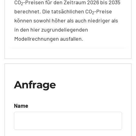
CO
-Preisen für den Zeitraum 2026 bis 2035
2
berechnet. Die tatsächlichen CO
-Preise
2
können sowohl höher als auch niedriger als
in den hier zugrundeliegenden
Modellrechnungen ausfallen.
Anfrage
Name