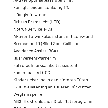
korrigierendem Lenkeingriff,
Müdigkeitswarner
Drittes Bremslicht (LED)
Notruf-Service e-Call
Aktiver Totwinkelassistent mit Lenk- und
Bremseingriff (Blind Spot Collision
Avoidance Assist, BCA),
Querverkehrwarner m
Fahreraufmerksamkeitsassistent,
kamerabasiert (ICC)
Kindersicherung in den hinteren Türen
ISOFIX-Halterung an äußeren Rücksitzen
Wegfahrsperre
ABS, Elektronisches Stabilitätsprogramm