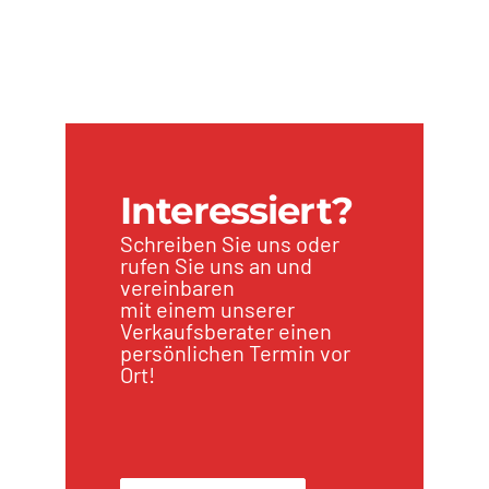
Interessiert?
Schreiben Sie uns oder
rufen Sie uns an und
vereinbaren
mit einem unserer
Verkaufsberater einen
persönlichen Termin vor
Ort!