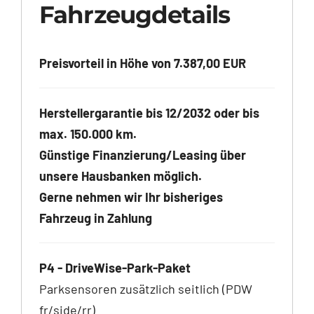
Fahrzeugdetails
Preisvorteil in Höhe von 7.387,00 EUR
Herstellergarantie bis 12/2032 oder bis
max. 150.000 km.
Günstige Finanzierung/Leasing über
unsere Hausbanken möglich.
Gerne nehmen wir Ihr bisheriges
Fahrzeug in Zahlung
P4 - DriveWise-Park-Paket
Parksensoren zusätzlich seitlich (PDW
fr/side/rr)