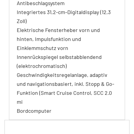
Antibeschlagsystem
Integriertes 31,2-cm-Digitaldisplay (12,3
Zoll)
Elektrische Fensterheber vorn und
hinten, Impulsfunktion und
Einklemmschutz vorn
Innenrückspiegel selbstabblendend
(elektrochromatisch)
Geschwindigkeitsregelanlage, adaptiv
und navigationsbasiert, inkl. Stopp & Go-
Funktion (Smart Cruise Control, SCC 2.0
mi
Bordcomputer