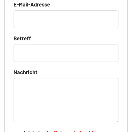
E-Mail-Adresse
Betreff
Nachricht