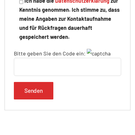
Ich habe die
Datenschutzerklärung
zur
Kenntnis genommen. Ich stimme zu, dass
meine Angaben zur Kontaktaufnahme
und für Rückfragen dauerhaft
gespeichert werden.
Bitte geben Sie den Code ein: