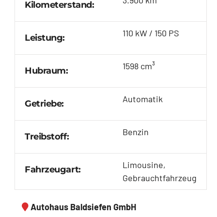
Kilometerstand:
110 kW / 150 PS
Leistung:
1598 cm³
Hubraum:
Automatik
Getriebe:
Benzin
Treibstoff:
Limousine,
Fahrzeugart:
Gebrauchtfahrzeug
Autohaus Baldsiefen GmbH