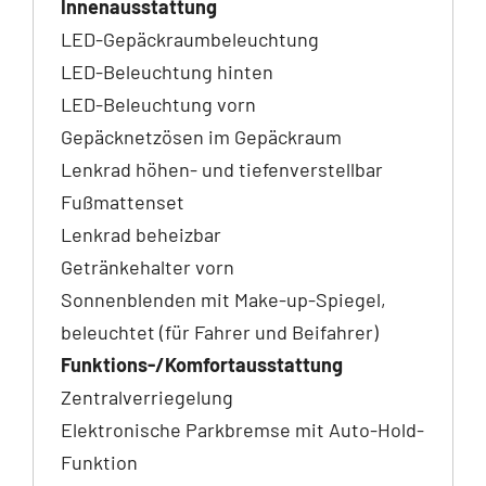
Innenausstattung
LED-Gepäckraumbeleuchtung
LED-Beleuchtung hinten
LED-Beleuchtung vorn
Gepäcknetzösen im Gepäckraum
Lenkrad höhen- und tiefenverstellbar
Fußmattenset
Lenkrad beheizbar
Getränkehalter vorn
Sonnenblenden mit Make-up-Spiegel,
beleuchtet (für Fahrer und Beifahrer)
Funktions-/Komfortausstattung
Zentralverriegelung
Elektronische Parkbremse mit Auto-Hold-
Funktion