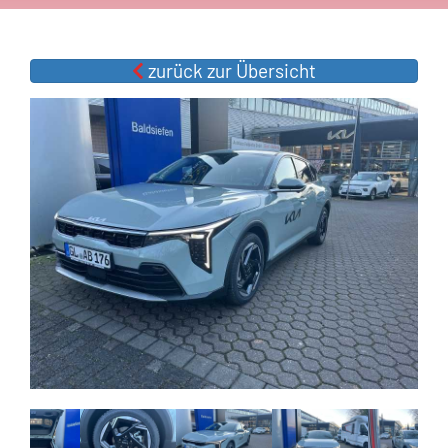
zurück zur Übersicht