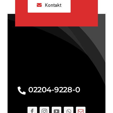
Kontakt
02204-9228-0