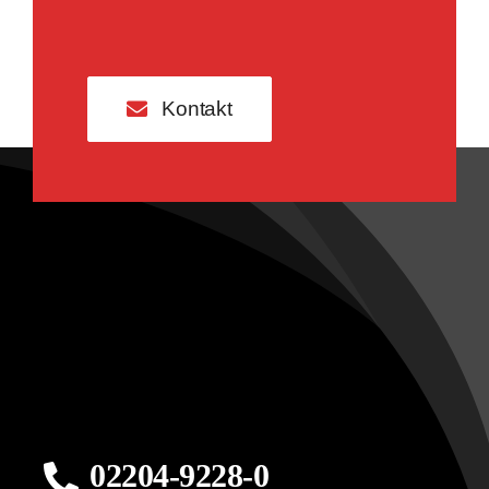
Kontakt
02204-9228-0