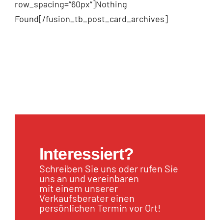
row_spacing=“60px“]Nothing
Found[/fusion_tb_post_card_archives]
Interessiert?
Schreiben Sie uns oder rufen Sie
uns an und vereinbaren
mit einem unserer
Verkaufsberater einen
persönlichen Termin vor Ort!