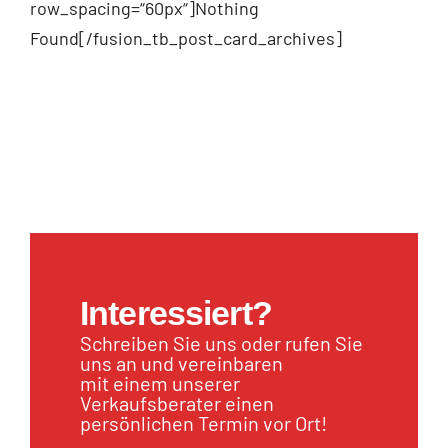
row_spacing=“60px“]Nothing
Found[/fusion_tb_post_card_archives]
Interessiert?
Schreiben Sie uns oder rufen Sie
uns an und vereinbaren
mit einem unserer
Verkaufsberater einen
persönlichen Termin vor Ort!