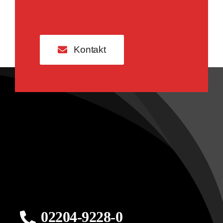
Kontakt
02204-9228-0