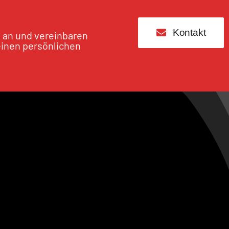
Kontakt
s an und vereinbaren
einen persönlichen