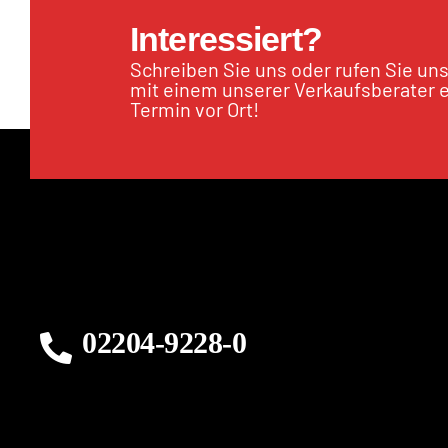
Interessiert?
Schreiben Sie uns oder rufen Sie un
mit einem unserer Verkaufsberater 
Termin vor Ort!
02204-9228-0