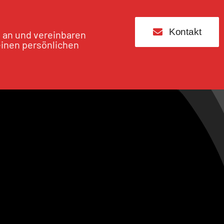
Kontakt
s an und vereinbaren
einen persönlichen