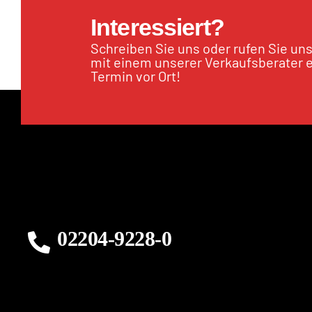
Interessiert?
Schreiben Sie uns oder rufen Sie un
mit einem unserer Verkaufsberater 
Termin vor Ort!
02204-9228-0