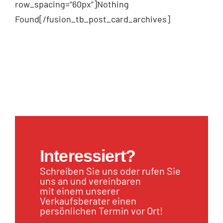
row_spacing=“60px“]Nothing
Found[/fusion_tb_post_card_archives]
Interessiert?
Schreiben Sie uns oder rufen Sie
uns an und vereinbaren
mit einem unserer
Verkaufsberater einen
persönlichen Termin vor Ort!