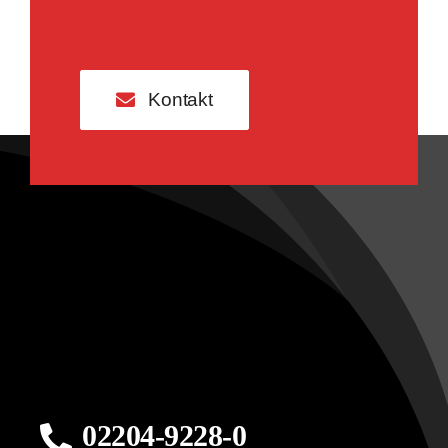
Kontakt
02204-9228-0