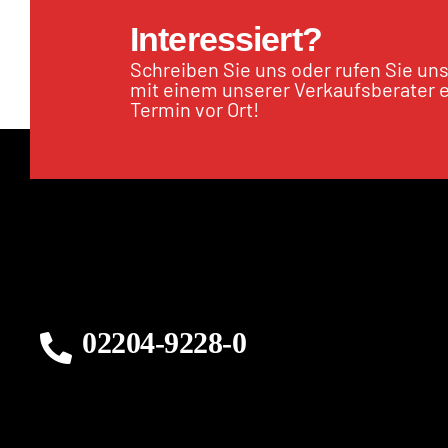
Interessiert?
Schreiben Sie uns oder rufen Sie un
mit einem unserer Verkaufsberater 
Termin vor Ort!
02204-9228-0