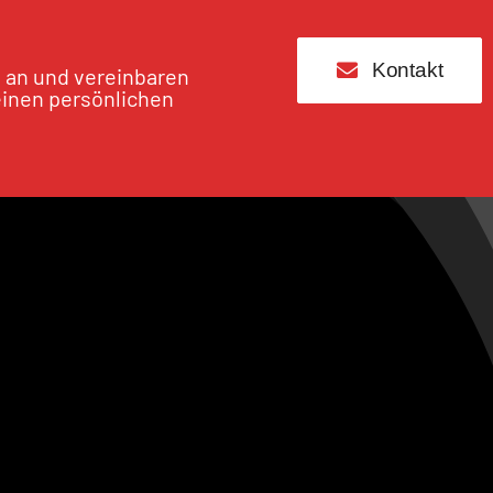
Kontakt
s an und vereinbaren
einen persönlichen