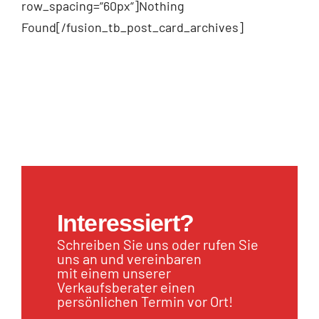
row_spacing=“60px“]Nothing
Found[/fusion_tb_post_card_archives]
Interessiert?
Schreiben Sie uns oder rufen Sie
uns an und vereinbaren
mit einem unserer
Verkaufsberater einen
persönlichen Termin vor Ort!