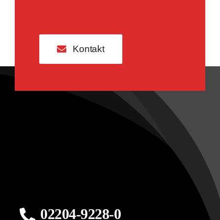
Kontakt
02204-9228-0