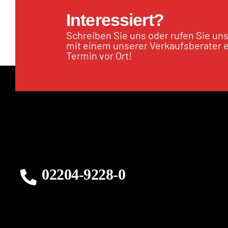
Interessiert?
Schreiben Sie uns oder rufen Sie un
mit einem unserer Verkaufsberater 
Termin vor Ort!
02204-9228-0