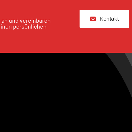
Kontakt
s an und vereinbaren
einen persönlichen