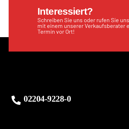
Interessiert?
Schreiben Sie uns oder rufen Sie un
mit einem unserer Verkaufsberater 
Termin vor Ort!
02204-9228-0