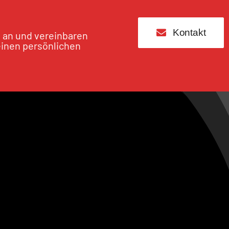
Kontakt
s an und vereinbaren
einen persönlichen