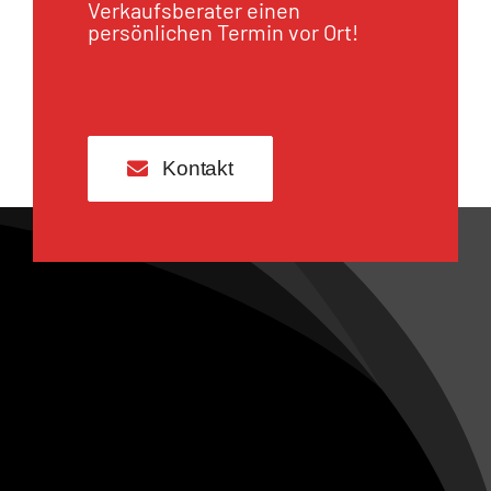
Verkaufsberater einen
persönlichen Termin vor Ort!
Kontakt