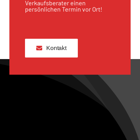
Verkaufsberater einen
persönlichen Termin vor Ort!
Kontakt