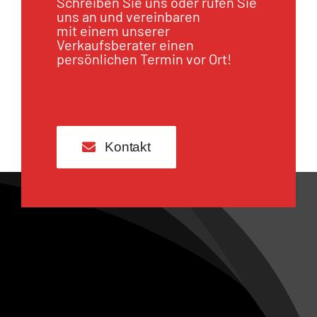
Schreiben Sie uns oder rufen Sie
uns an und vereinbaren
mit einem unserer
Verkaufsberater einen
persönlichen Termin vor Ort!
Kontakt