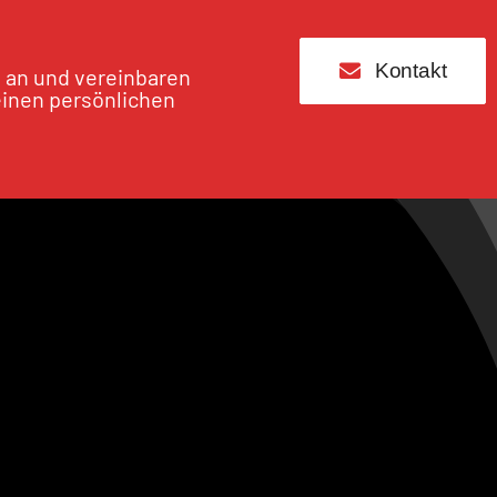
Kontakt
s an und vereinbaren
einen persönlichen