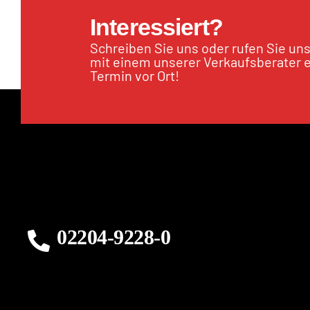
Interessiert?
Schreiben Sie uns oder rufen Sie un
mit einem unserer Verkaufsberater 
Termin vor Ort!
02204-9228-0