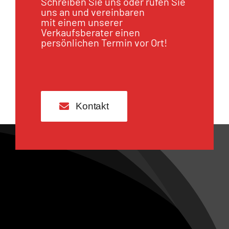
Schreiben Sie uns oder rufen Sie
uns an und vereinbaren
mit einem unserer
Verkaufsberater einen
persönlichen Termin vor Ort!
Kontakt