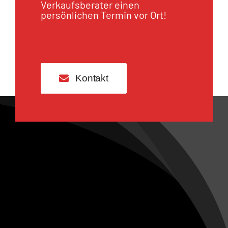
Verkaufsberater einen
persönlichen Termin vor Ort!
Kontakt