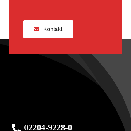
Kontakt
02204-9228-0