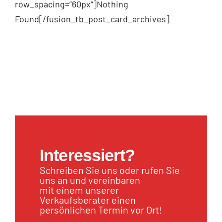
row_spacing=“60px“]Nothing
Found[/fusion_tb_post_card_archives]
Interessiert?
Schreiben Sie uns oder rufen Sie
uns an und vereinbaren
mit einem unserer
Verkaufsberater einen
persönlichen Termin vor Ort!