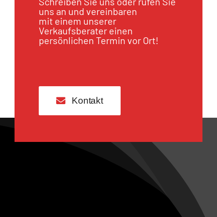
Schreiben Sie uns oder rufen Sie
uns an und vereinbaren
mit einem unserer
Verkaufsberater einen
persönlichen Termin vor Ort!
Kontakt