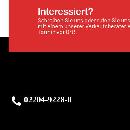
Interessiert?
Schreiben Sie uns oder rufen Sie un
mit einem unserer Verkaufsberater 
Termin vor Ort!
02204-9228-0