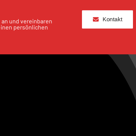
Kontakt
s an und vereinbaren
einen persönlichen