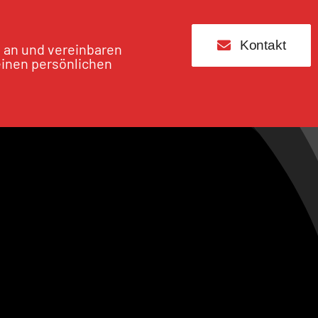
Kontakt
s an und vereinbaren
einen persönlichen