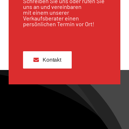
Schreiben Sie uns oder rufen Sie
uns an und vereinbaren
mit einem unserer
Verkaufsberater einen
persönlichen Termin vor Ort!
Kontakt