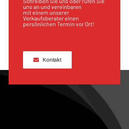
Schreiben Sie uns oder rufen Sie
uns an und vereinbaren
mit einem unserer
Verkaufsberater einen
persönlichen Termin vor Ort!
Kontakt