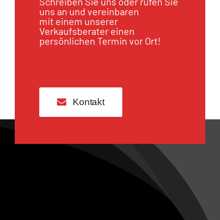
Schreiben Sie uns oder rufen Sie
uns an und vereinbaren
mit einem unserer
Verkaufsberater einen
persönlichen Termin vor Ort!
Kontakt