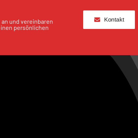
Kontakt
s an und vereinbaren
einen persönlichen