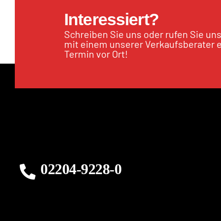
Interessiert?
Schreiben Sie uns oder rufen Sie un
mit einem unserer Verkaufsberater 
Termin vor Ort!
02204-9228-0