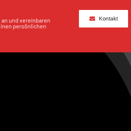
Kontakt
s an und vereinbaren
einen persönlichen