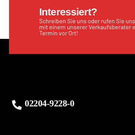
Interessiert?
Schreiben Sie uns oder rufen Sie un
mit einem unserer Verkaufsberater 
Termin vor Ort!
02204-9228-0