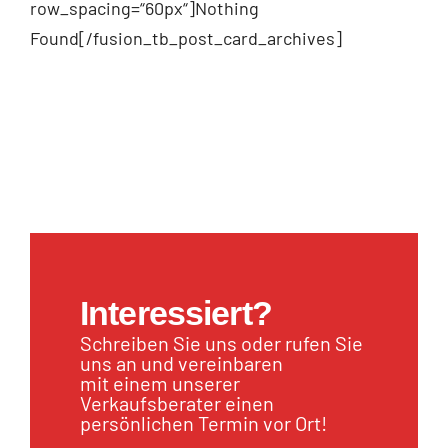
row_spacing=“60px“]Nothing
Found[/fusion_tb_post_card_archives]
Interessiert?
Schreiben Sie uns oder rufen Sie
uns an und vereinbaren
mit einem unserer
Verkaufsberater einen
persönlichen Termin vor Ort!