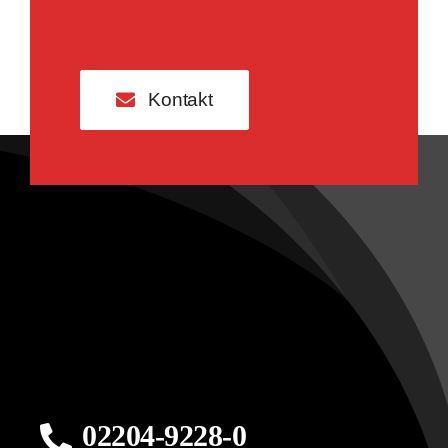
Kontakt
02204-9228-0