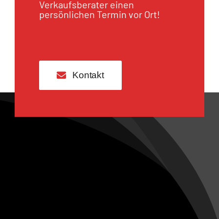
Verkaufsberater einen
persönlichen Termin vor Ort!
Kontakt