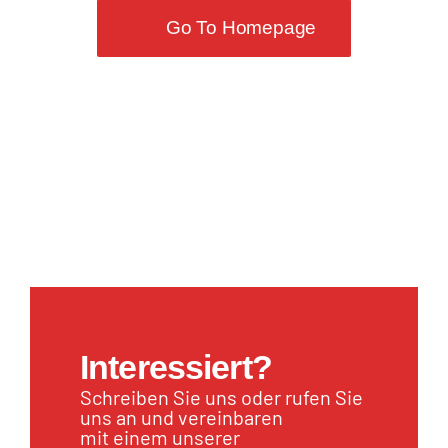
Go To Homepage
Interessiert?
Schreiben Sie uns oder rufen Sie
uns an und vereinbaren
mit einem unserer