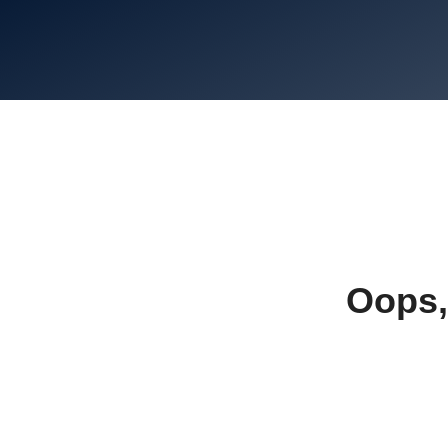
Oops,