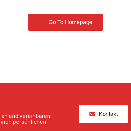
Go To Homepage
Kontakt
s an und vereinbaren
einen persönlichen