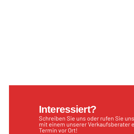
Interessiert?
Schreiben Sie uns oder rufen Sie un
mit einem unserer Verkaufsberater 
Termin vor Ort!