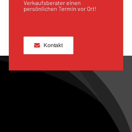
Verkaufsberater einen
persönlichen Termin vor Ort!
Kontakt