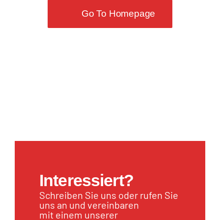
Go To Homepage
Interessiert?
Schreiben Sie uns oder rufen Sie
uns an und vereinbaren
mit einem unserer